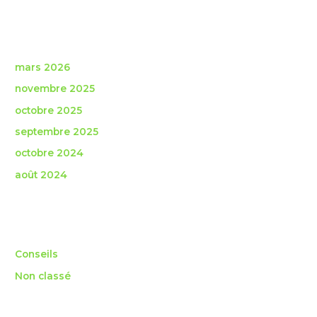
Archives
mars 2026
novembre 2025
octobre 2025
septembre 2025
octobre 2024
août 2024
Catégories
Conseils
Non classé