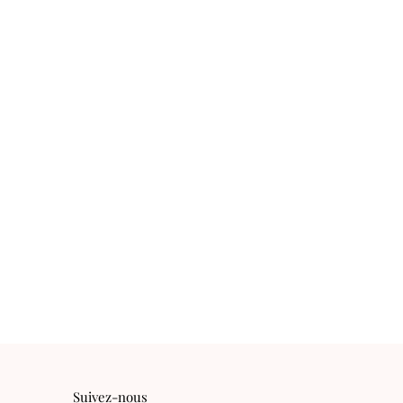
Suivez-nous