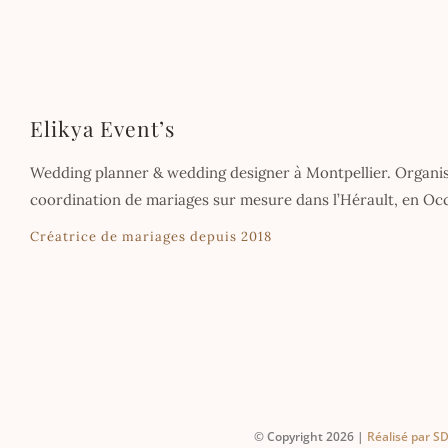
Elikya Event’s
Wedding planner & wedding designer à Montpellier. Organis
coordination de mariages sur mesure dans l’Hérault, en Occi
Créatrice de mariages depuis 2018
© Copyright 2026 |
Réalisé par 