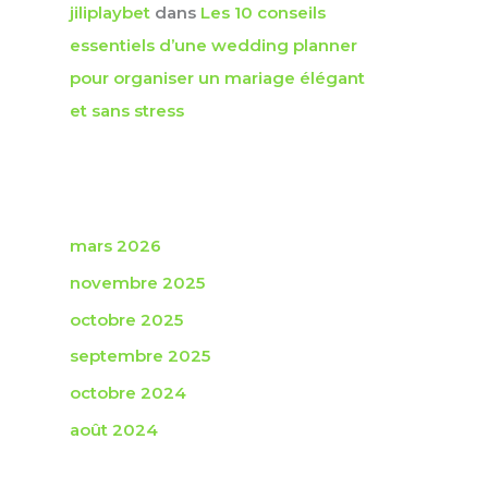
jiliplaybet
dans
Les 10 conseils
essentiels d’une wedding planner
pour organiser un mariage élégant
et sans stress
Archives
mars 2026
novembre 2025
octobre 2025
septembre 2025
octobre 2024
août 2024