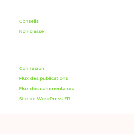
Catégories
Conseils
Non classé
Méta
Connexion
Flux des publications
Flux des commentaires
Site de WordPress-FR