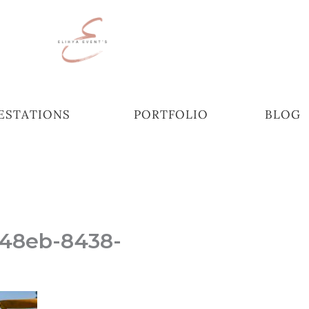
ESTATIONS
PORTFOLIO
BLOG
-48eb-8438-