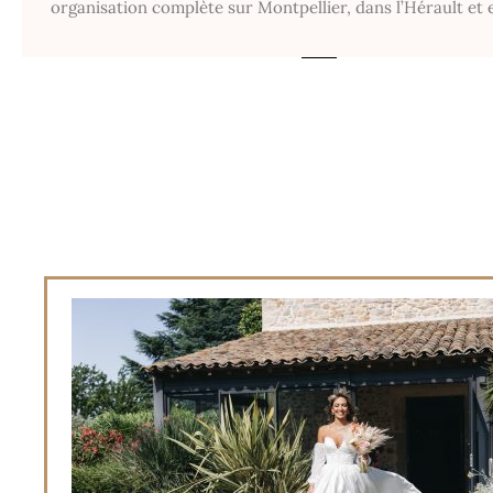
organisation complète sur Montpellier, dans l’Hérault et 