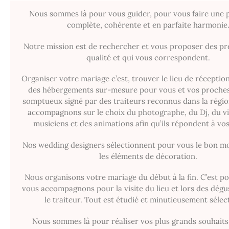
Nous sommes là pour vous guider, pour vous faire une 
complète, cohérente et en parfaite harmonie
Notre mission est de rechercher et vous proposer des pr
qualité et qui vous correspondent.
Organiser votre mariage c’est, trouver le lieu de réceptio
des hébergements sur-mesure pour vous et vos proches
somptueux signé par des traiteurs reconnus dans la régi
accompagnons sur le choix du photographe, du Dj, du vi
musiciens et des animations afin qu’ils répondent à vos
Nos wedding designers sélectionnent pour vous le bon mob
les éléments de décoration.
Nous organisons votre mariage du début à la fin. C’est 
vous accompagnons pour la visite du lieu et lors des dégu
le traiteur. Tout est étudié et minutieusement sélec
Nous sommes là pour réaliser vos plus grands souhaits