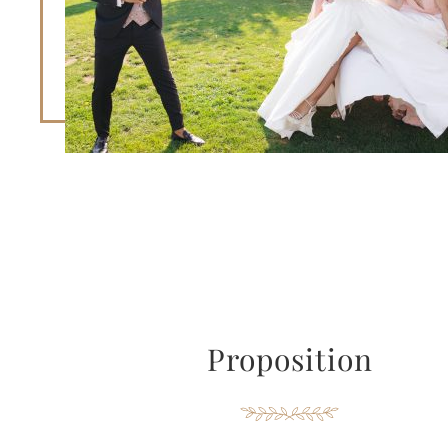
Proposition