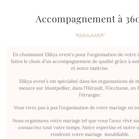
Accompagnement à 36
En choisissant Elikya event’s pour l’organisation de votre
faites le choix d’un accompagnement de qualité grâce à no
et notre maîtrise.
Elikya event’s est spécialisé dans les organisations de 
mesure sur Montpellier, dans l’Hérault, l’Occitanie, en 
l’étranger.
Vous vivez pas à pas l’organisation de votre mariage en to
Nous organisons votre mariage tel que vous l’avez rêvé sa
consacriez tout votre temps. Notre expertise et notre s
rendront votre mariage inoubliable.