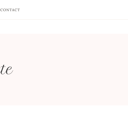
CONTACT
te