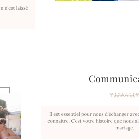
 n’est laissé
Communica
Il est essentiel pour nous d’échanger ave
connaître. C’est votre histoire que nous a
mariage.