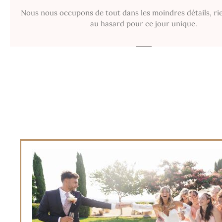
Nous nous occupons de tout dans les moindres détails, rien
au hasard pour ce jour unique.