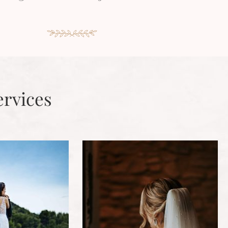
ervices