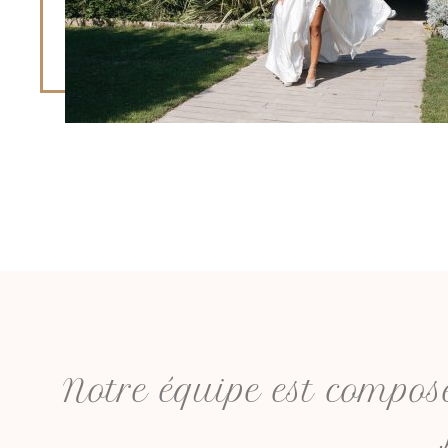
Notre équipe est compo