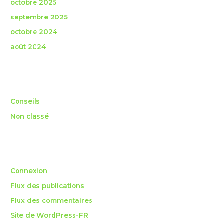
octobre 2025
septembre 2025
octobre 2024
août 2024
Catégories
Conseils
Non classé
Méta
Connexion
Flux des publications
Flux des commentaires
Site de WordPress-FR