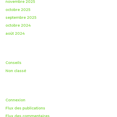
novembre 2025
octobre 2025
septembre 2025
octobre 2024
août 2024
Catégories
Conseils
Non classé
Méta
Connexion
Flux des publications
Flux des commentaires