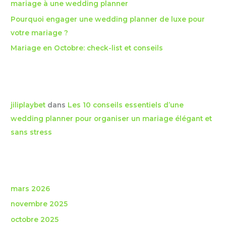
mariage à une wedding planner
Pourquoi engager une wedding planner de luxe pour
:
votre mariage ?
Mariage en Octobre: check-list et conseils
Commentaires récents
jiliplaybet
dans
Les 10 conseils essentiels d’une
wedding planner pour organiser un mariage élégant et
sans stress
Archives
mars 2026
novembre 2025
octobre 2025