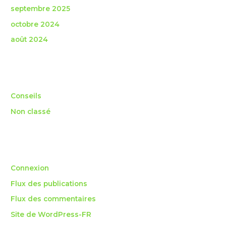
septembre 2025
octobre 2024
août 2024
Catégories
Conseils
Non classé
Méta
Connexion
Flux des publications
Flux des commentaires
Site de WordPress-FR