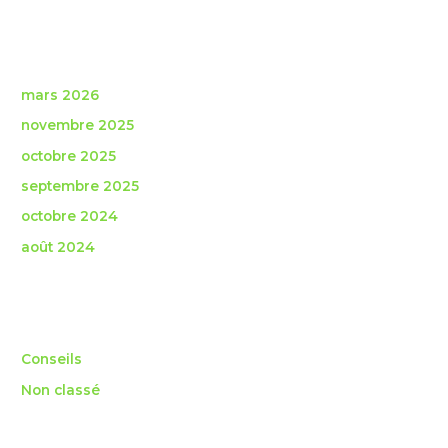
Archives
mars 2026
novembre 2025
octobre 2025
septembre 2025
octobre 2024
août 2024
Catégories
Conseils
Non classé