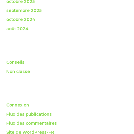
octobre 2025
septembre 2025
octobre 2024
août 2024
Catégories
Conseils
Non classé
Méta
Connexion
Flux des publications
Flux des commentaires
Site de WordPress-FR